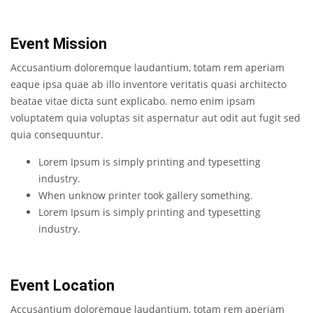
Event Mission
Accusantium doloremque laudantium, totam rem aperiam
eaque ipsa quae ab illo inventore veritatis quasi architecto
beatae vitae dicta sunt explicabo. nemo enim ipsam
voluptatem quia voluptas sit aspernatur aut odit aut fugit sed
quia consequuntur.
Lorem Ipsum is simply printing and typesetting
industry.
When unknow printer took gallery something.
Lorem Ipsum is simply printing and typesetting
industry.
Event Location
Accusantium doloremque laudantium, totam rem aperiam